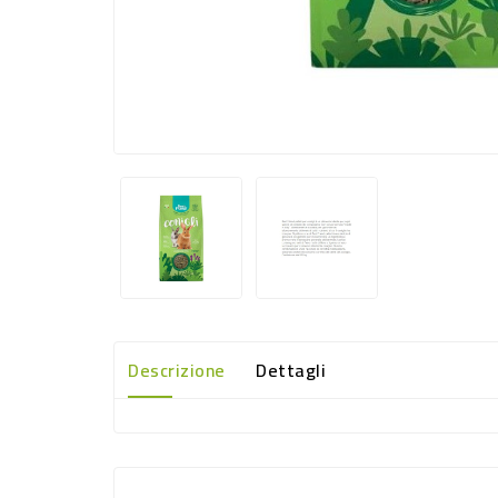
Descrizione
Dettagli