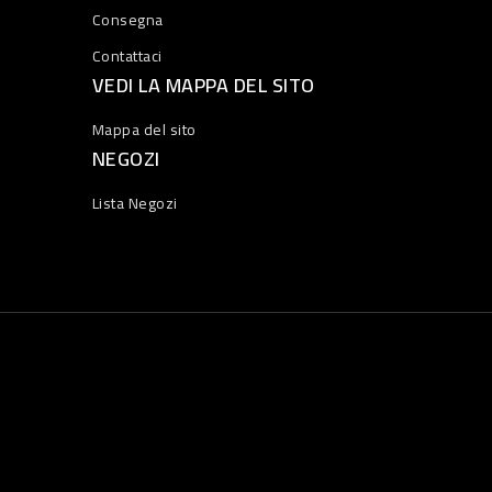
Consegna
Contattaci
VEDI LA MAPPA DEL SITO
Mappa del sito
NEGOZI
Lista Negozi