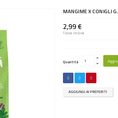
MANGIME X CONIGLI G.
2,99 €
Tasse incluse
Aggiu
Quantità
AGGIUNGI AI PREFERITI