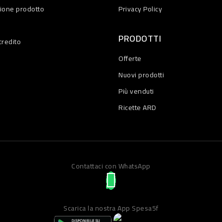
zione prodotto
Privacy Policy
PRODOTTI
credito
Offerte
Nuovi prodotti
Più venduti
Ricette ARD
Contattaci con WhatsApp
Scarica la nostra App Spesa5f