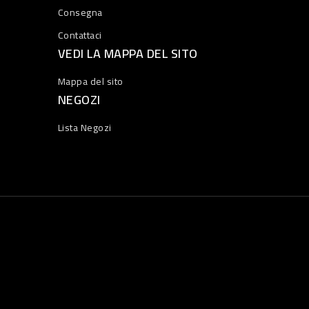
Consegna
Contattaci
VEDI LA MAPPA DEL SITO
Mappa del sito
NEGOZI
Lista Negozi