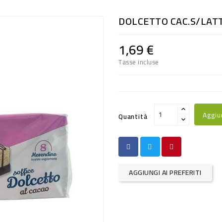
DOLCETTO CAC.S/LAT
1,69 €
Tasse incluse
Aggiu
Quantità
AGGIUNGI AI PREFERITI