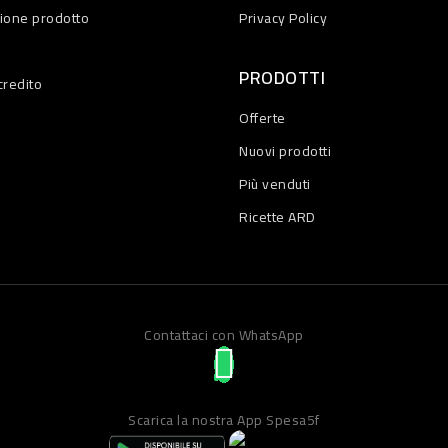
zione prodotto
Privacy Policy
PRODOTTI
credito
Offerte
Nuovi prodotti
Più venduti
Ricette ARD
Contattaci con WhatsApp
Scarica la nostra App Spesa5f