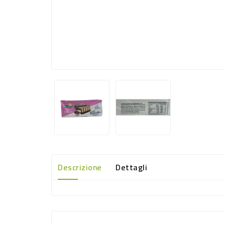
Descrizione
Dettagli