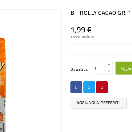
B - ROLLY CACAO GR. 
1,99 €
Tasse incluse
Aggiu
Quantità
AGGIUNGI AI PREFERITI