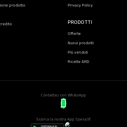
zione prodotto
Privacy Policy
PRODOTTI
credito
Offerte
Nuovi prodotti
Più venduti
Ricette ARD
Contattaci con WhatsApp
Scarica la nostra App Spesa5f