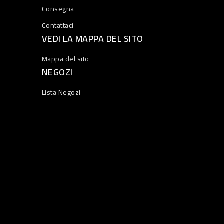
Consegna
Contattaci
VEDI LA MAPPA DEL SITO
Mappa del sito
NEGOZI
Lista Negozi