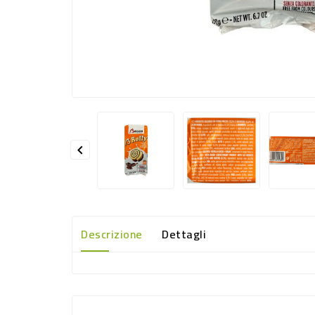

Descrizione
Dettagli