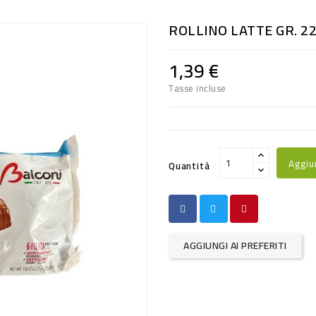
ROLLINO LATTE GR. 2
1,39 €
Tasse incluse
Aggiu
Quantità
AGGIUNGI AI PREFERITI