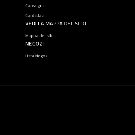
Consegna
Contattaci
VEDI LA MAPPA DEL SITO
Mappa del sito
NEGOZI
Lista Negozi