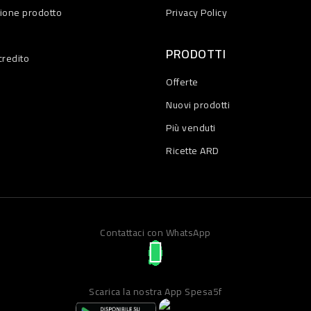
zione prodotto
Privacy Policy
PRODOTTI
credito
Offerte
Nuovi prodotti
Più venduti
Ricette ARD
Contattaci con WhatsApp
Scarica la nostra App Spesa5f