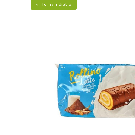
<- Torna Indietro