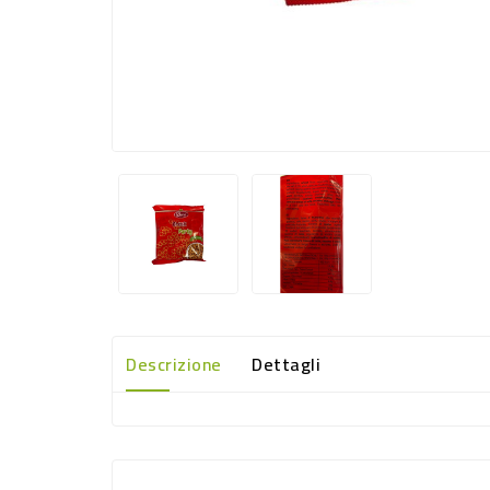
Descrizione
Dettagli