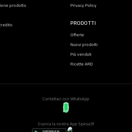
zione prodotto
Privacy Policy
PRODOTTI
credito
Offerte
Nuovi prodotti
Più venduti
Ricette ARD
Contattaci con WhatsApp
Scarica la nostra App Spesa5f