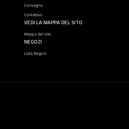
Consegna
Contattaci
VEDI LA MAPPA DEL SITO
Mappa del sito
NEGOZI
Lista Negozi