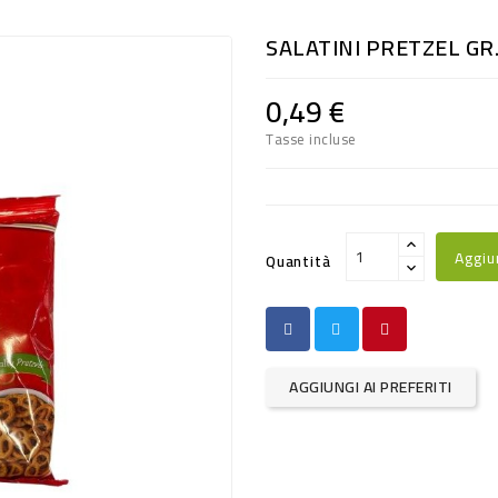
SALATINI PRETZEL GR
0,49 €
Tasse incluse
Aggiu
Quantità
AGGIUNGI AI PREFERITI