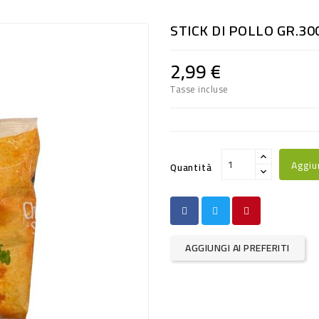
STICK DI POLLO GR.30
2,99 €
Tasse incluse
Aggiu
Quantità
AGGIUNGI AI PREFERITI