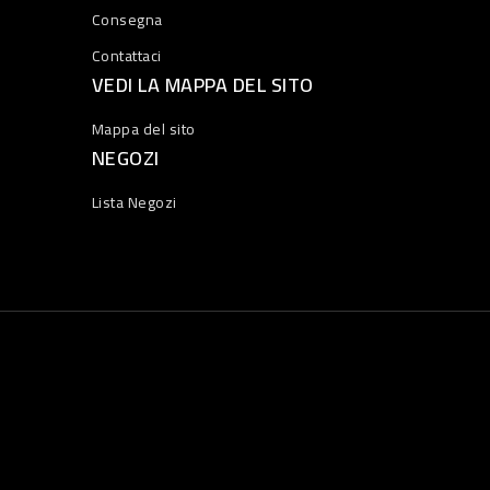
Consegna
Contattaci
VEDI LA MAPPA DEL SITO
Mappa del sito
NEGOZI
Lista Negozi