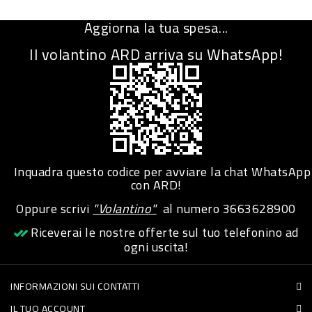
Aggiorna la tua spesa...
Il volantino ARD arriva su WhatsApp!
Inquadra questo codice per avviare la chat WhatsApp
con ARD!
Oppure scrivi
"Volantino"
al numero
3663628900
Riceverai le nostre offerte sul tuo telefonino ad
ogni uscita!
INFORMAZIONI SUI CONTATTI
IL TUO ACCOUNT