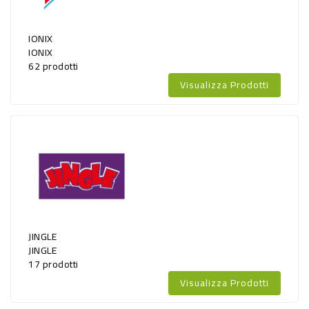
IONIX
IONIX
62 prodotti
Visualizza Prodotti
JINGLE
JINGLE
17 prodotti
Visualizza Prodotti