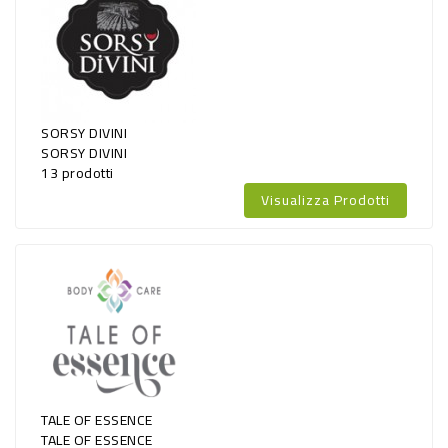
SORSY DIVINI
SORSY DIVINI
13 prodotti
Visualizza Prodotti
TALE OF ESSENCE
TALE OF ESSENCE