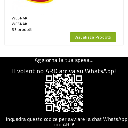
WESNAK
WESNAK
33 prodotti
Visualizza Prodotti
Aggiorna la tua spesa...
Il volantino ARD arriva su WhatsApp!
Inquadra questo codice per avviare la chat WhatsApp
con ARD!