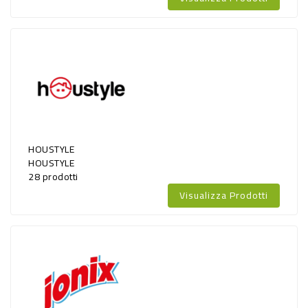
HOUSTYLE
HOUSTYLE
28 prodotti
Visualizza Prodotti