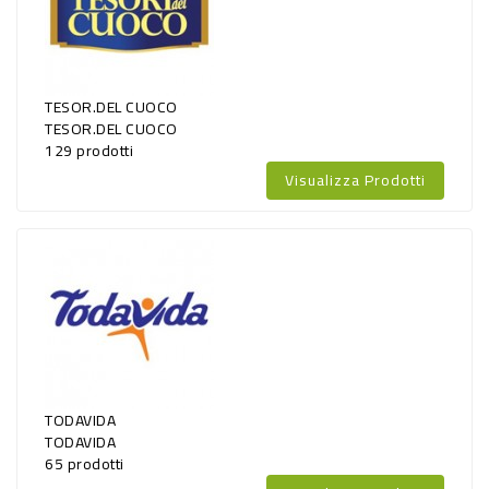
TESOR.DEL CUOCO
TESOR.DEL CUOCO
129 prodotti
Visualizza Prodotti
TODAVIDA
TODAVIDA
65 prodotti