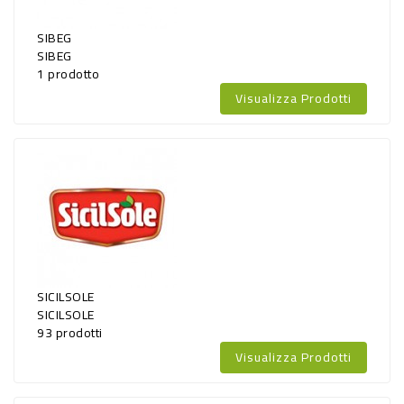
SIBEG
SIBEG
1 prodotto
Visualizza Prodotti
SICILSOLE
SICILSOLE
93 prodotti
Visualizza Prodotti