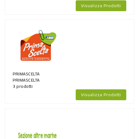
Visualizza Prodotti
PRIMASCELTA
PRIMASCELTA
3 prodotti
Visualizza Prodotti