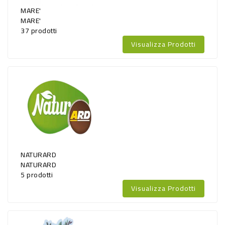
MARE'
MARE'
37 prodotti
Visualizza Prodotti
NATURARD
NATURARD
5 prodotti
Visualizza Prodotti