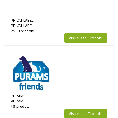
PRIVAT LABEL
PRIVAT LABEL
2558 prodotti
Visualizza Prodotti
PURAMS
PURAMS
45 prodotti
Visualizza Prodotti