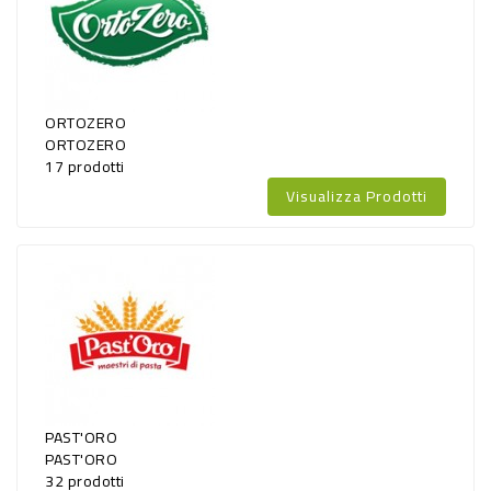
ORTOZERO
ORTOZERO
17 prodotti
Visualizza Prodotti
PAST'ORO
PAST'ORO
32 prodotti