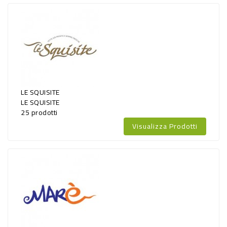
LE SQUISITE
LE SQUISITE
25 prodotti
Visualizza Prodotti