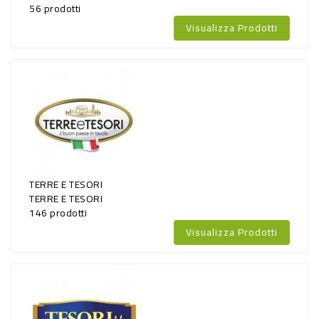
56 prodotti
Visualizza Prodotti
TERRE E TESORI
TERRE E TESORI
146 prodotti
Visualizza Prodotti