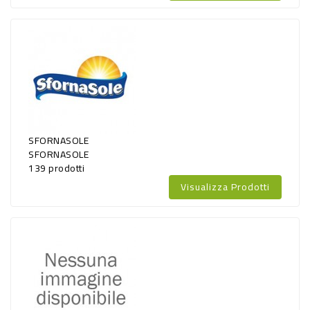
SFORNASOLE
SFORNASOLE
139 prodotti
Visualizza Prodotti