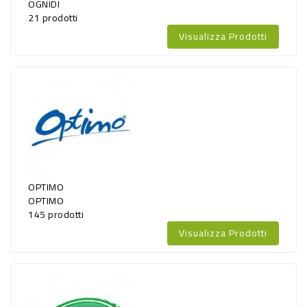
OGNIDI
21 prodotti
Visualizza Prodotti
OPTIMO
OPTIMO
145 prodotti
Visualizza Prodotti