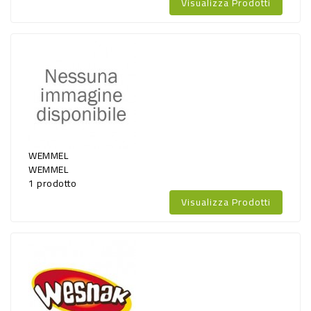
Visualizza Prodotti
WEMMEL
WEMMEL
1 prodotto
Visualizza Prodotti