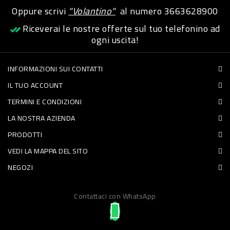
Oppure scrivi
"Volantino"
al numero
3663628900
Riceverai le nostre offerte sul tuo telefonino ad
ogni uscita!
INFORMAZIONI SUI CONTATTI
IL TUO ACCOUNT
TERMINI E CONDIZIONI
LA NOSTRA AZIENDA
PRODOTTI
VEDI LA MAPPA DEL SITO
NEGOZI
Contattaci con WhatsApp