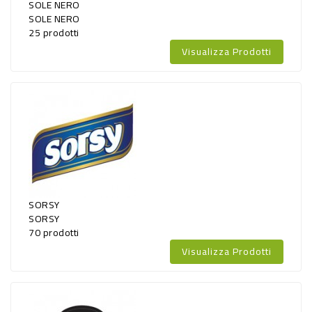
SOLE NERO
SOLE NERO
25 prodotti
Visualizza Prodotti
SORSY
SORSY
70 prodotti
Visualizza Prodotti