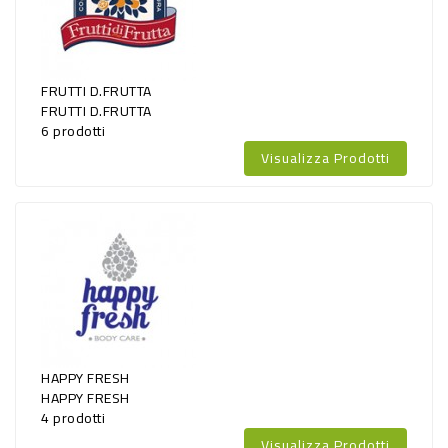
BAZAR
PROMO
FRUTTI D.FRUTTA
FRUTTI D.FRUTTA
6 prodotti
Visualizza Prodotti
HAPPY FRESH
HAPPY FRESH
4 prodotti
Visualizza Prodotti