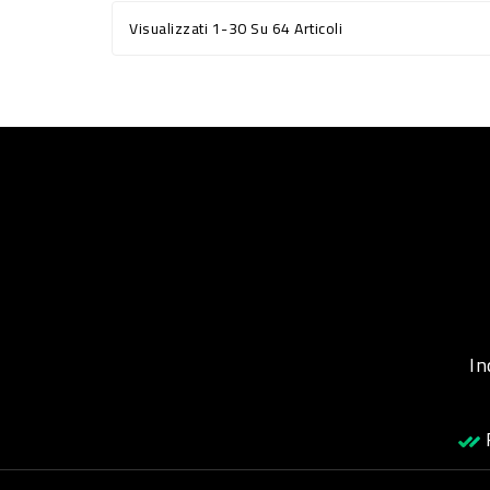
Visualizzati 1-30 Su 64 Articoli
Inqu
R