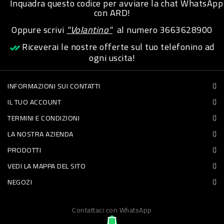
Inquadra questo codice per avviare la chat WhatsApp
con ARD!
Oppure scrivi
"Volantino"
al numero
3663628900
Riceverai le nostre offerte sul tuo telefonino ad
ogni uscita!
INFORMAZIONI SUI CONTATTI
IL TUO ACCOUNT
TERMINI E CONDIZIONI
LA NOSTRA AZIENDA
PRODOTTI
VEDI LA MAPPA DEL SITO
NEGOZI
Contattaci con WhatsApp