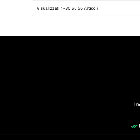
Visualizzati 1-30 Su 56 Articoli
Inqu
R