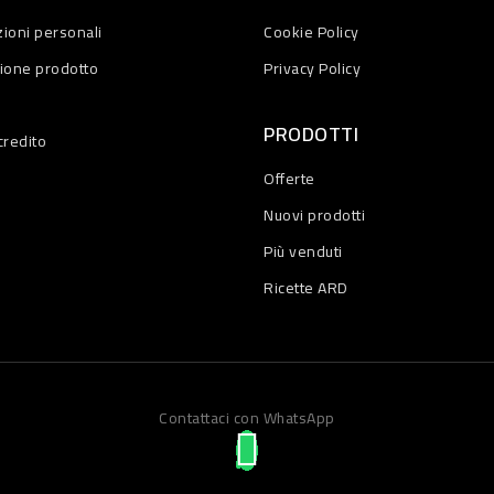
ioni personali
Cookie Policy
zione prodotto
Privacy Policy
PRODOTTI
credito
Offerte
Nuovi prodotti
Più venduti
Ricette ARD
Contattaci con WhatsApp