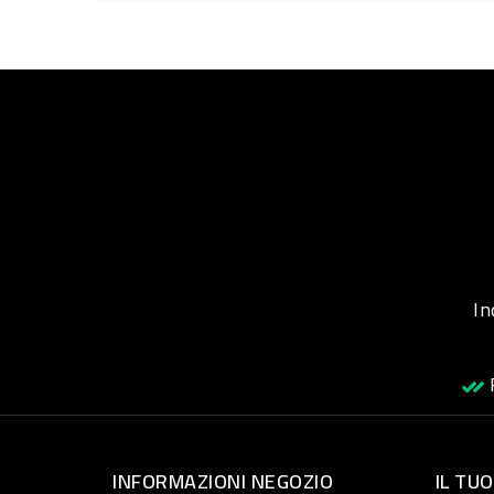
Inqu
R
INFORMAZIONI NEGOZIO
IL TU