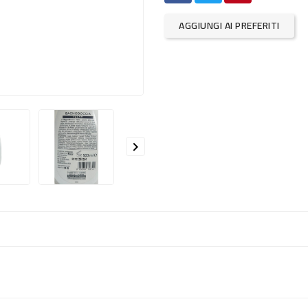
AGGIUNGI AI PREFERITI
