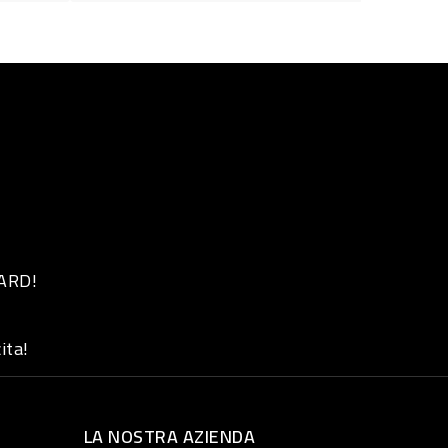
 ARD!
ita!
LA NOSTRA AZIENDA