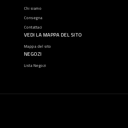
Chi siamo
Consegna
Contattaci
VEDI LA MAPPA DEL SITO
Mappa del sito
NEGOZI
Lista Negozi