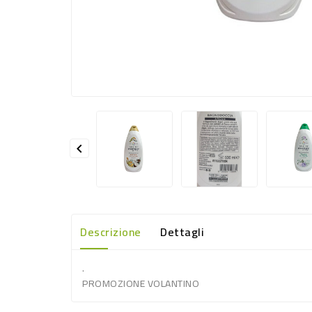

Descrizione
Dettagli
.
PROMOZIONE VOLANTINO