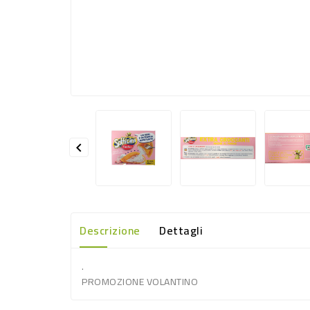

Descrizione
Dettagli
.
PROMOZIONE VOLANTINO