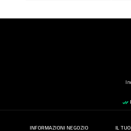
Inqu
R
INFORMAZIONI NEGOZIO
IL TU