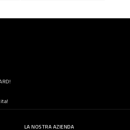
 ARD!
ita!
LA NOSTRA AZIENDA