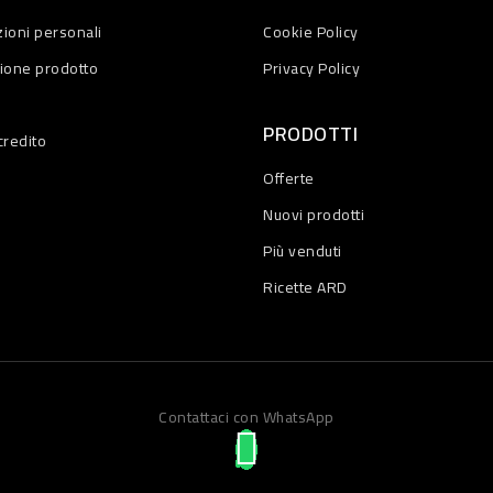
ioni personali
Cookie Policy
zione prodotto
Privacy Policy
PRODOTTI
credito
Offerte
Nuovi prodotti
Più venduti
Ricette ARD
Contattaci con WhatsApp