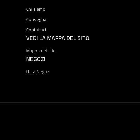
Chi siamo
Consegna
Contattaci
VEDI LA MAPPA DEL SITO
Mappa del sito
NEGOZI
Lista Negozi