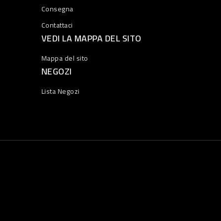
Consegna
Contattaci
VEDI LA MAPPA DEL SITO
Mappa del sito
NEGOZI
Lista Negozi