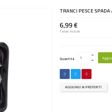
TRANCI PESCE SPADA 
6,99 €
Tasse incluse
Aggiu
Quantità
AGGIUNGI AI PREFERITI