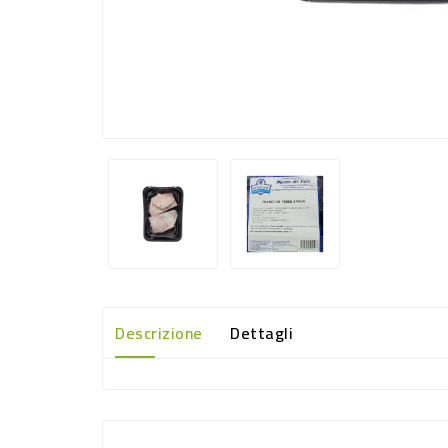
Descrizione
Dettagli