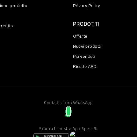
zione prodotto
Privacy Policy
PRODOTTI
credito
Offerte
Nuovi prodotti
Più venduti
Ricette ARD
Contattaci con WhatsApp
Scarica la nostra App Spesa5f