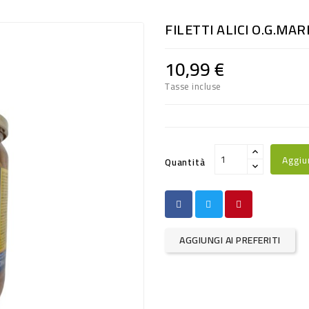
FILETTI ALICI O.G.MAR
10,99 €
Tasse incluse
Aggiu
Quantità
AGGIUNGI AI PREFERITI