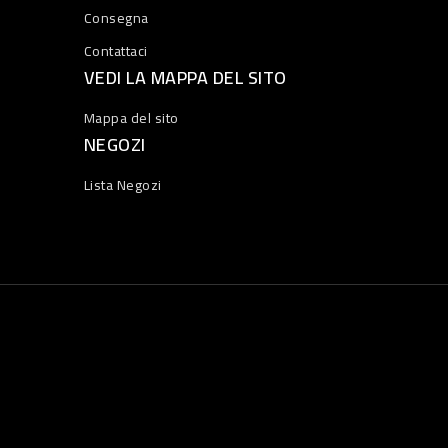
Consegna
Contattaci
VEDI LA MAPPA DEL SITO
Mappa del sito
NEGOZI
Lista Negozi