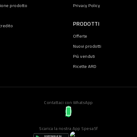
zione prodotto
Privacy Policy
PRODOTTI
credito
Offerte
Nuovi prodotti
Più venduti
Ricette ARD
Contattaci con WhatsApp
Scarica la nostra App Spesa5f