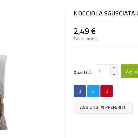
NOCCIOLA SGUSCIATA
2,49 €
Tasse incluse
Aggiu
Quantità
AGGIUNGI AI PREFERITI