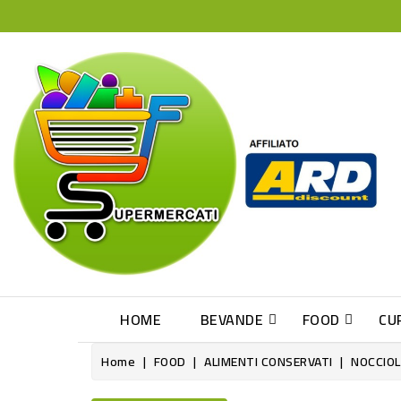
HOME
BEVANDE
FOOD
CU
Home
FOOD
ALIMENTI CONSERVATI
NOCCIOL