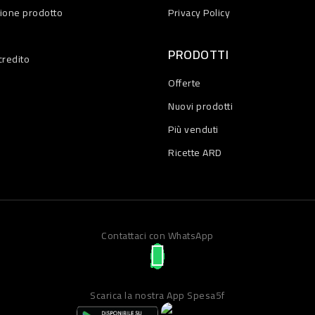
zione prodotto
Privacy Policy
PRODOTTI
credito
Offerte
Nuovi prodotti
Più venduti
Ricette ARD
Contattaci con WhatsApp
Scarica la nostra App Spesa5f