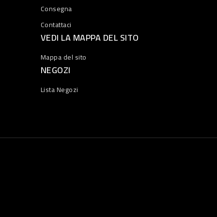
Consegna
Contattaci
VEDI LA MAPPA DEL SITO
Mappa del sito
NEGOZI
Lista Negozi