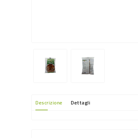
Descrizione
Dettagli