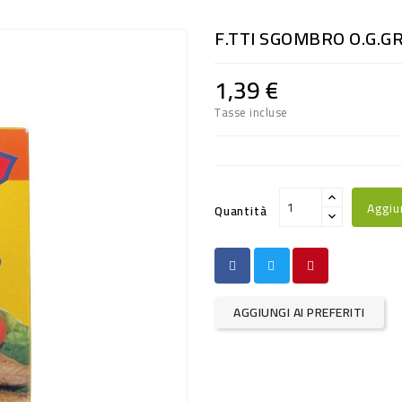
F.TTI SGOMBRO O.G.G
1,39 €
Tasse incluse
Aggiu
Quantità
AGGIUNGI AI PREFERITI