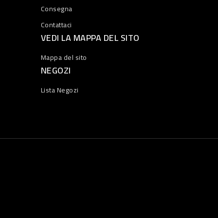
Consegna
Contattaci
VEDI LA MAPPA DEL SITO
Mappa del sito
NEGOZI
Lista Negozi