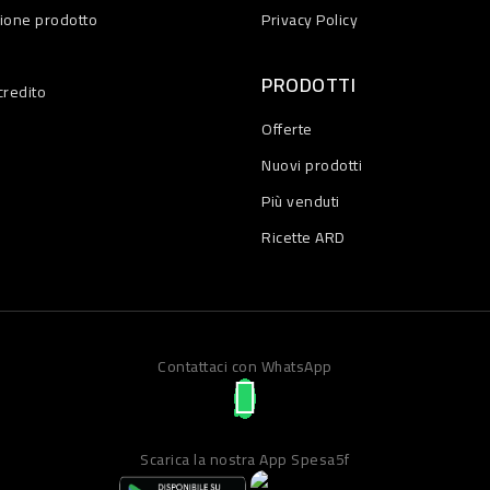
zione prodotto
Privacy Policy
PRODOTTI
credito
Offerte
Nuovi prodotti
Più venduti
Ricette ARD
Contattaci con WhatsApp
Scarica la nostra App Spesa5f