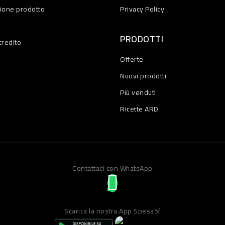
zione prodotto
Privacy Policy
PRODOTTI
credito
Offerte
Nuovi prodotti
Più venduti
Ricette ARD
Contattaci con WhatsApp
Scarica la nostra App Spesa5f