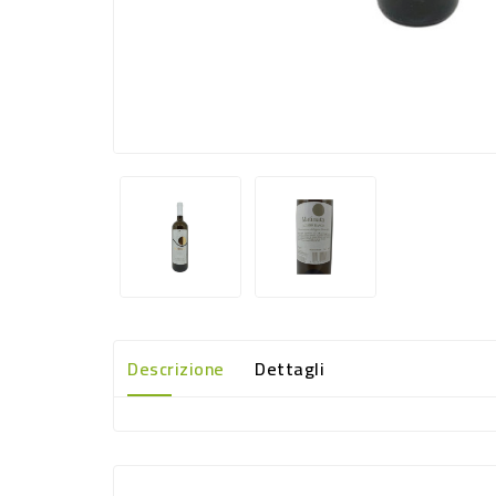
Descrizione
Dettagli