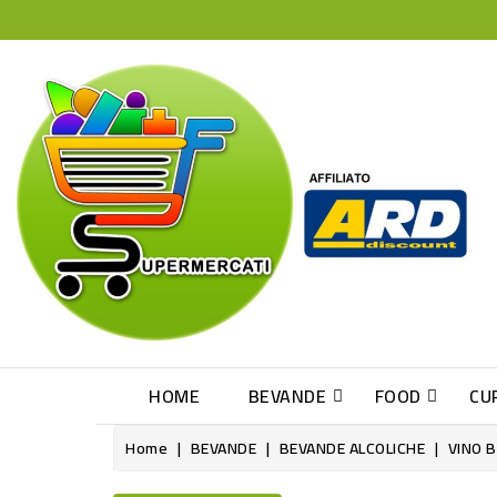
HOME
BEVANDE
FOOD
CU
Home
BEVANDE
BEVANDE ALCOLICHE
VINO 