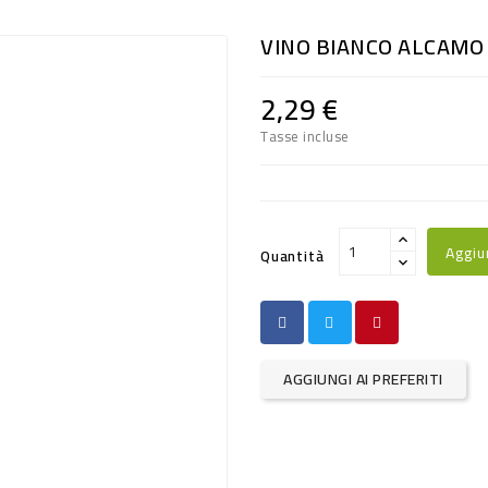
VINO BIANCO ALCAMO 
2,29 €
Tasse incluse
Aggiu
Quantità
AGGIUNGI AI PREFERITI