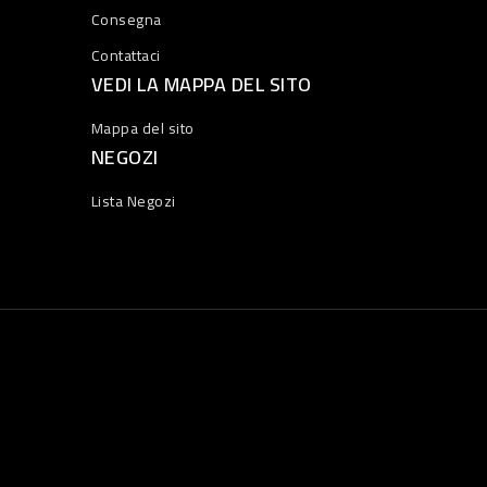
Consegna
Contattaci
VEDI LA MAPPA DEL SITO
Mappa del sito
NEGOZI
Lista Negozi