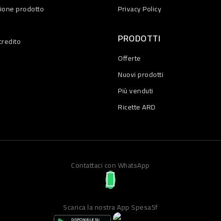
zione prodotto
Privacy Policy
PRODOTTI
credito
Offerte
Nuovi prodotti
Più venduti
Ricette ARD
Contattaci con WhatsApp
Scarica la nostra App Spesa5f