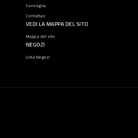
Consegna
Contattaci
VEDI LA MAPPA DEL SITO
Mappa del sito
NEGOZI
Lista Negozi