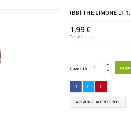
(BB) THE LIMONE LT.1
1,99 €
Tasse incluse
Aggiu
Quantità
AGGIUNGI AI PREFERITI