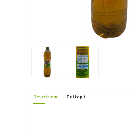
Descrizione
Dettagli