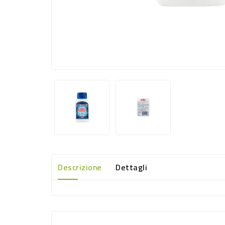
Descrizione
Dettagli