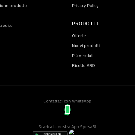
zione prodotto
Privacy Policy
PRODOTTI
credito
Offerte
Nuovi prodotti
Più venduti
Ricette ARD
Contattaci con WhatsApp
Scarica la nostra App Spesa5f