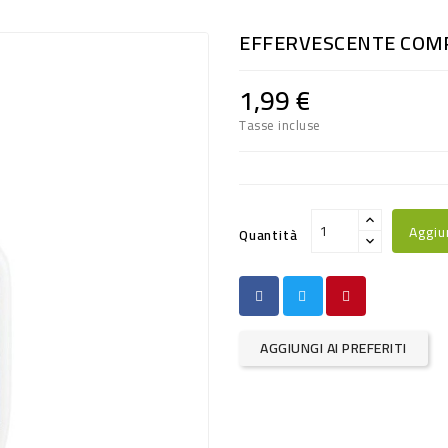
EFFERVESCENTE COM
1,99 €
Tasse incluse
Aggiu
Quantità
AGGIUNGI AI PREFERITI