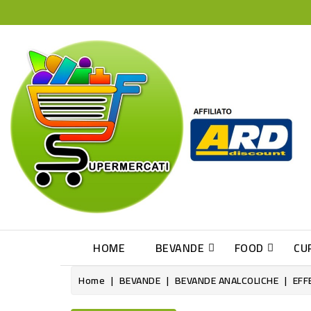
HOME
BEVANDE
FOOD
CU
Home
BEVANDE
BEVANDE ANALCOLICHE
EFF