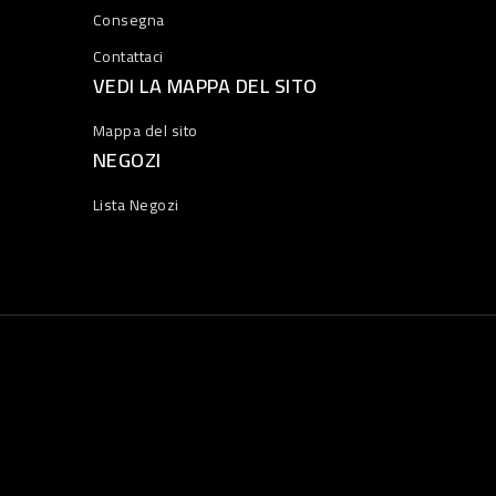
Consegna
Contattaci
VEDI LA MAPPA DEL SITO
Mappa del sito
NEGOZI
Lista Negozi