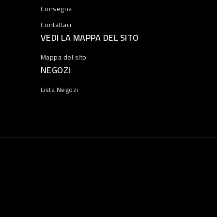
Consegna
Contattaci
VEDI LA MAPPA DEL SITO
Mappa del sito
NEGOZI
Lista Negozi