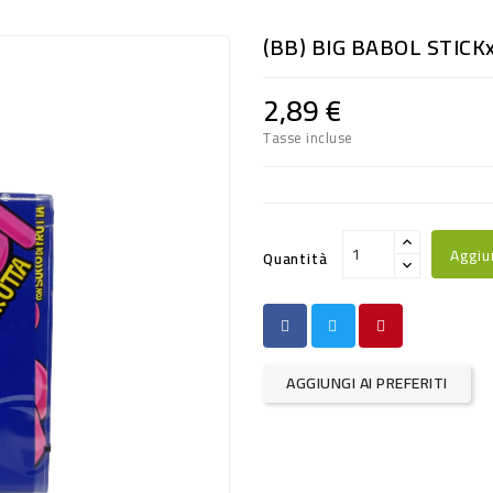
(BB) BIG BABOL STICKx
2,89 €
Tasse incluse
Aggiu
Quantità
AGGIUNGI AI PREFERITI