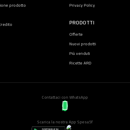
zione prodotto
Privacy Policy
PRODOTTI
credito
Offerte
Nuovi prodotti
Più venduti
Ricette ARD
Contattaci con WhatsApp
Scarica la nostra App Spesa5f