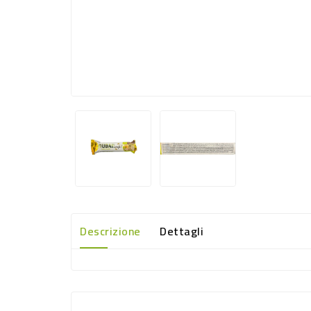
Descrizione
Dettagli