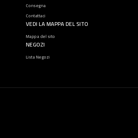
Consegna
Contattaci
VEDI LA MAPPA DEL SITO
Mappa del sito
NEGOZI
Lista Negozi