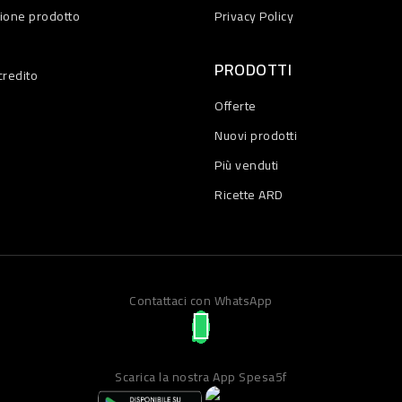
zione prodotto
Privacy Policy
PRODOTTI
credito
Offerte
Nuovi prodotti
Più venduti
Ricette ARD
Contattaci con WhatsApp
Scarica la nostra App Spesa5f