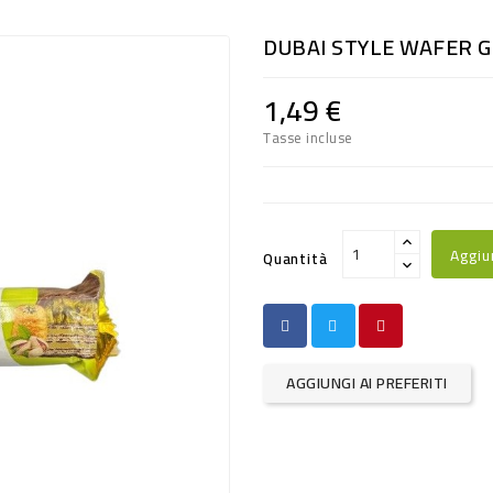
DUBAI STYLE WAFER G
1,49 €
Tasse incluse
Aggiu
Quantità
AGGIUNGI AI PREFERITI