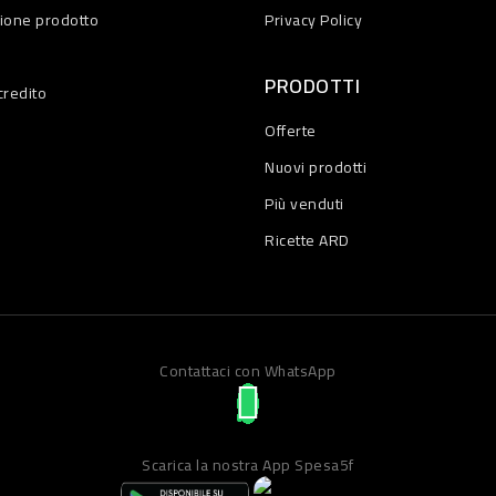
zione prodotto
Privacy Policy
PRODOTTI
credito
Offerte
Nuovi prodotti
Più venduti
Ricette ARD
Contattaci con WhatsApp
Scarica la nostra App Spesa5f