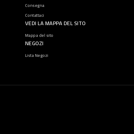
Consegna
Contattaci
VEDI LA MAPPA DEL SITO
Mappa del sito
NEGOZI
Lista Negozi