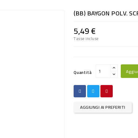
(BB) BAYGON POLV. S
5,49 €
Tasse incluse
Aggiu
Quantità
AGGIUNGI AI PREFERITI