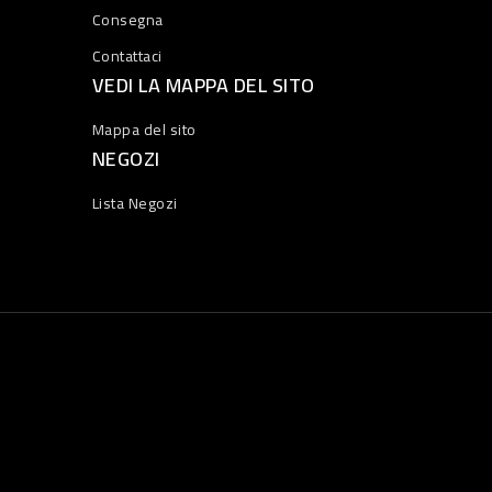
Consegna
Contattaci
VEDI LA MAPPA DEL SITO
Mappa del sito
NEGOZI
Lista Negozi