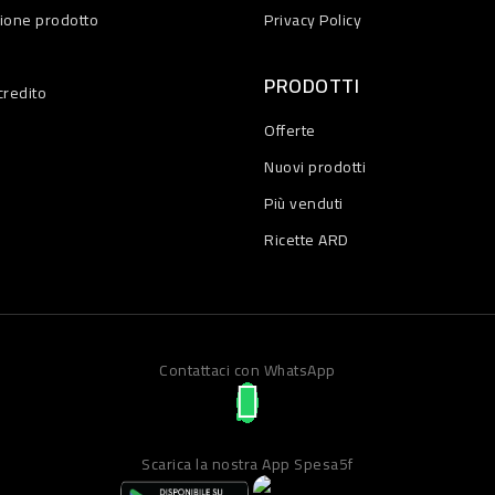
zione prodotto
Privacy Policy
PRODOTTI
credito
Offerte
Nuovi prodotti
Più venduti
Ricette ARD
Contattaci con WhatsApp
Scarica la nostra App Spesa5f