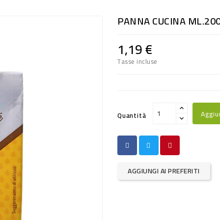
PANNA CUCINA ML.20
1,19 €
Tasse incluse
Aggiu
Quantità
AGGIUNGI AI PREFERITI