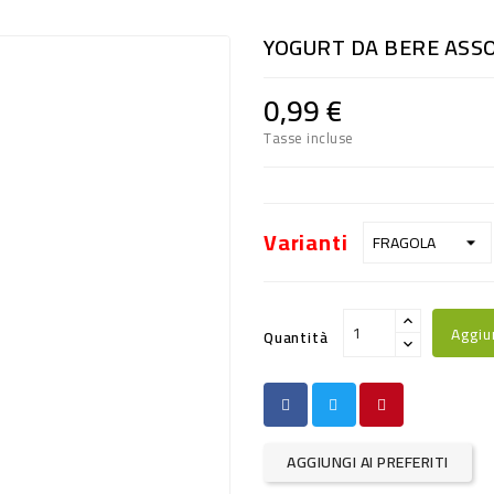
YOGURT DA BERE ASSO
0,99 €
Tasse incluse
Varianti
Aggiu
Quantità
AGGIUNGI AI PREFERITI