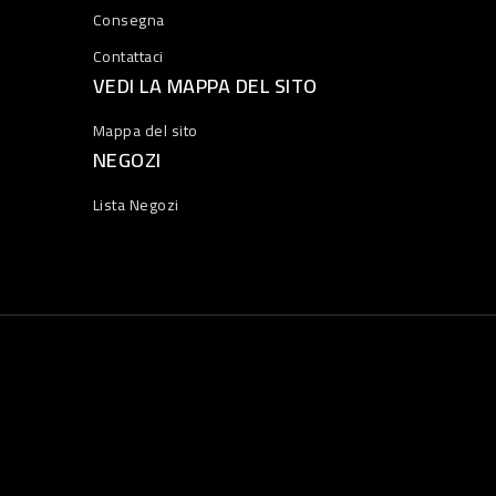
Consegna
Contattaci
VEDI LA MAPPA DEL SITO
Mappa del sito
NEGOZI
Lista Negozi