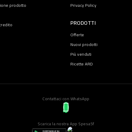
zione prodotto
Privacy Policy
PRODOTTI
credito
Offerte
Nuovi prodotti
Più venduti
Ricette ARD
Contattaci con WhatsApp
Scarica la nostra App Spesa5f