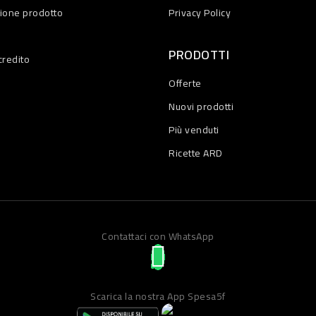
zione prodotto
Privacy Policy
PRODOTTI
credito
Offerte
Nuovi prodotti
Più venduti
Ricette ARD
Contattaci con WhatsApp
Scarica la nostra App Spesa5f