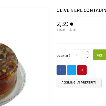
OLIVE NERE CONTADIN
2,39 €
Tasse incluse
Aggiu
Quantità
AGGIUNGI AI PREFERITI