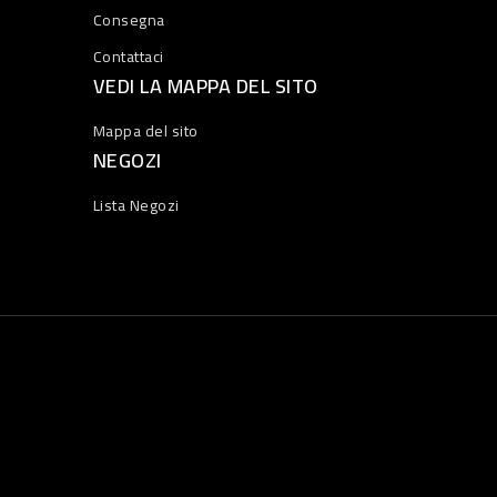
Consegna
Contattaci
VEDI LA MAPPA DEL SITO
Mappa del sito
NEGOZI
Lista Negozi