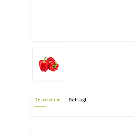
Descrizione
Dettagli