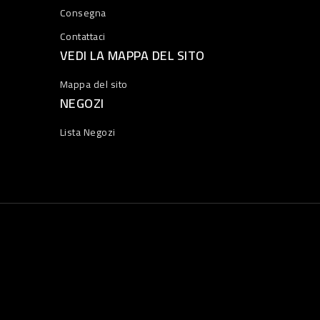
Consegna
Contattaci
VEDI LA MAPPA DEL SITO
Mappa del sito
NEGOZI
Lista Negozi