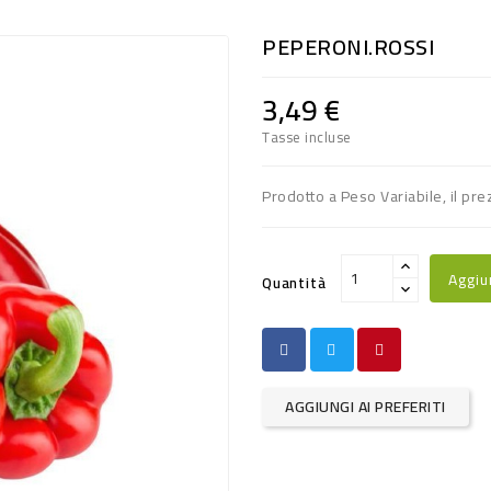
PEPERONI.ROSSI
3,49 €
Tasse incluse
Prodotto a Peso Variabile, il pre
Aggiu
Quantità
AGGIUNGI AI PREFERITI