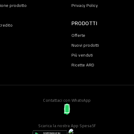
zione prodotto
Privacy Policy
PRODOTTI
credito
Offerte
Nuovi prodotti
Più venduti
Ricette ARD
Contattaci con WhatsApp
Scarica la nostra App Spesa5f