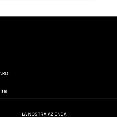
 ARD!
ita!
LA NOSTRA AZIENDA