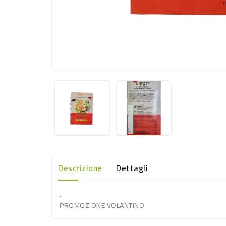
Descrizione
Dettagli
.
PROMOZIONE VOLANTINO