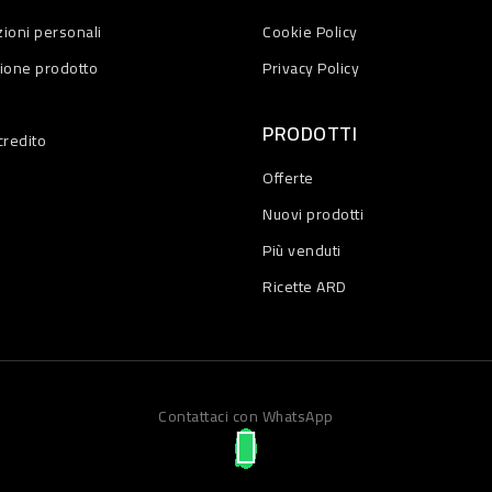
ioni personali
Cookie Policy
zione prodotto
Privacy Policy
PRODOTTI
credito
Offerte
Nuovi prodotti
Più venduti
Ricette ARD
Contattaci con WhatsApp