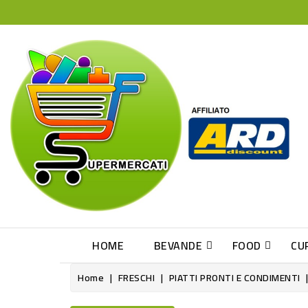
HOME
BEVANDE
FOOD
CU
Home
FRESCHI
PIATTI PRONTI E CONDIMENTI