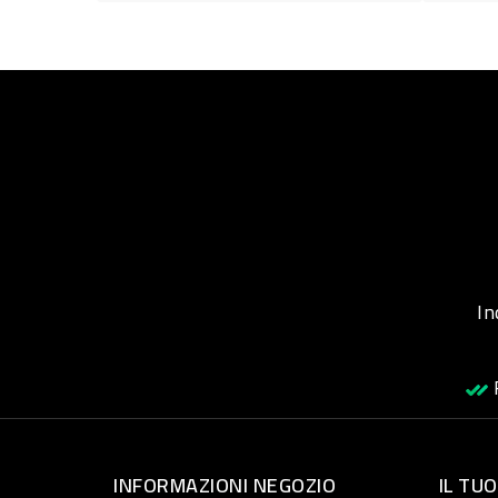
Inqu
R
INFORMAZIONI NEGOZIO
IL TU