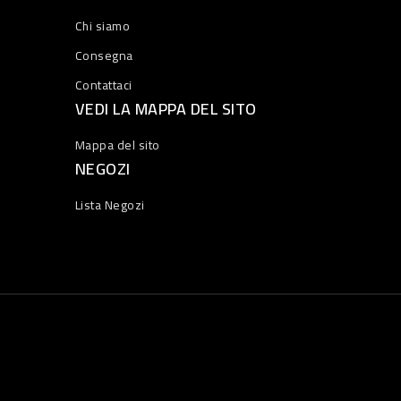
Chi siamo
Consegna
Contattaci
VEDI LA MAPPA DEL SITO
Mappa del sito
NEGOZI
Lista Negozi