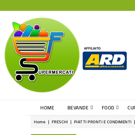
HOME
BEVANDE
FOOD
CU
Home
FRESCHI
PIATTI PRONTI E CONDIMENTI