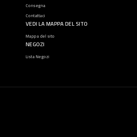
Consegna
Contattaci
VEDI LA MAPPA DEL SITO
Mappa del sito
NEGOZI
Lista Negozi