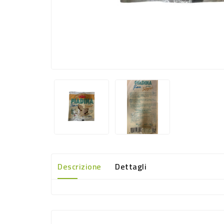
Descrizione
Dettagli