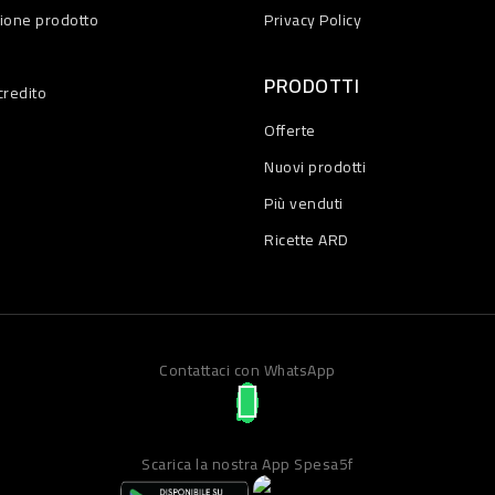
zione prodotto
Privacy Policy
PRODOTTI
credito
Offerte
Nuovi prodotti
Più venduti
Ricette ARD
Contattaci con WhatsApp
Scarica la nostra App Spesa5f