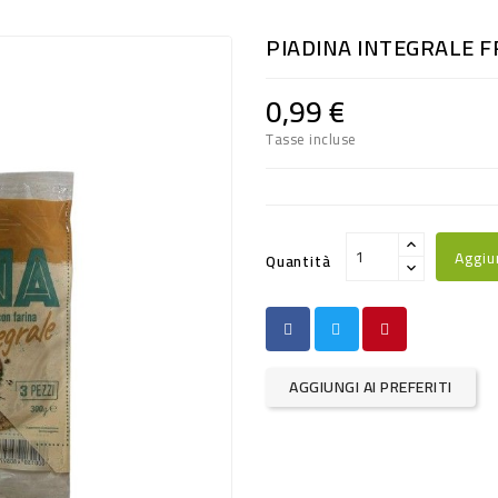
PIADINA INTEGRALE F
0,99 €
Tasse incluse
Aggiu
Quantità
AGGIUNGI AI PREFERITI