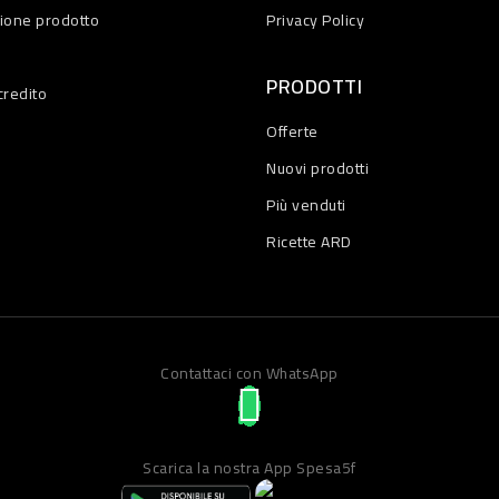
zione prodotto
Privacy Policy
PRODOTTI
credito
Offerte
Nuovi prodotti
Più venduti
Ricette ARD
Contattaci con WhatsApp
Scarica la nostra App Spesa5f