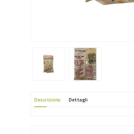
Descrizione
Dettagli