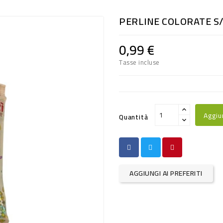
PERLINE COLORATE S/
0,99 €
Tasse incluse
Aggiu
Quantità
AGGIUNGI AI PREFERITI