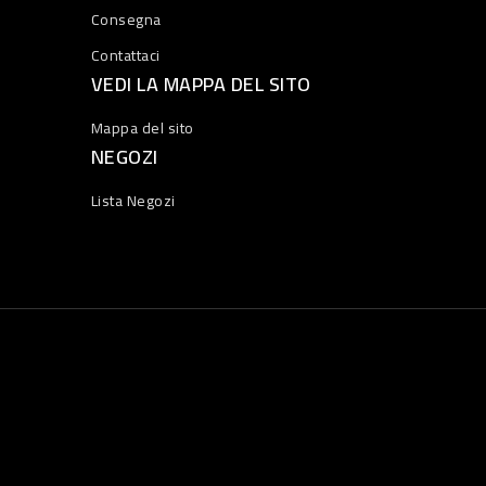
Consegna
Contattaci
VEDI LA MAPPA DEL SITO
Mappa del sito
NEGOZI
Lista Negozi