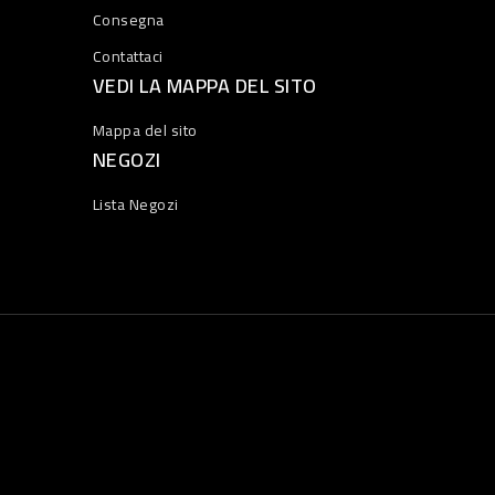
Consegna
Contattaci
VEDI LA MAPPA DEL SITO
Mappa del sito
NEGOZI
Lista Negozi