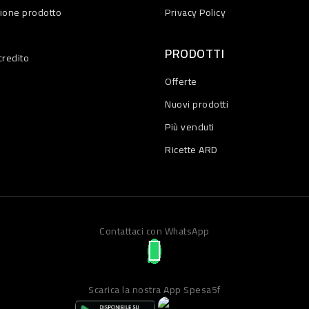
zione prodotto
Privacy Policy
PRODOTTI
credito
Offerte
Nuovi prodotti
Più venduti
Ricette ARD
Contattaci con WhatsApp
Scarica la nostra App Spesa5f