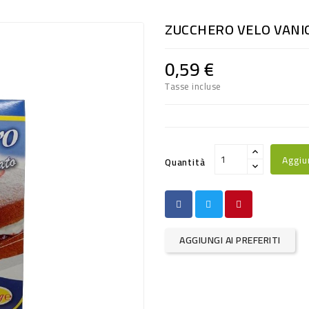
ZUCCHERO VELO VANI
0,59 €
Tasse incluse
Aggiu
Quantità
AGGIUNGI AI PREFERITI