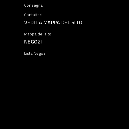
Consegna
Contattaci
VEDI LA MAPPA DEL SITO
Mappa del sito
NEGOZI
Lista Negozi