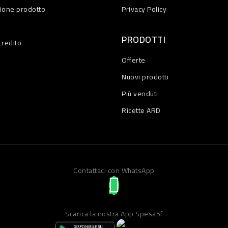
zione prodotto
Privacy Policy
PRODOTTI
credito
Offerte
Nuovi prodotti
Più venduti
Ricette ARD
Contattaci con WhatsApp
Scarica la nostra App Spesa5f