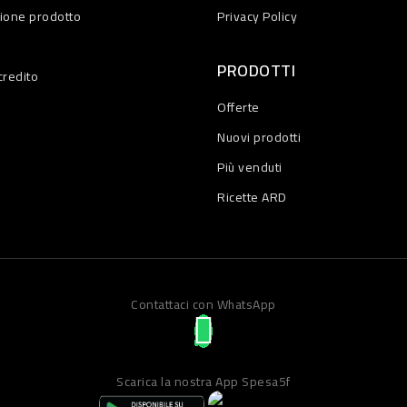
zione prodotto
Privacy Policy
PRODOTTI
credito
Offerte
Nuovi prodotti
Più venduti
Ricette ARD
Contattaci con WhatsApp
Scarica la nostra App Spesa5f