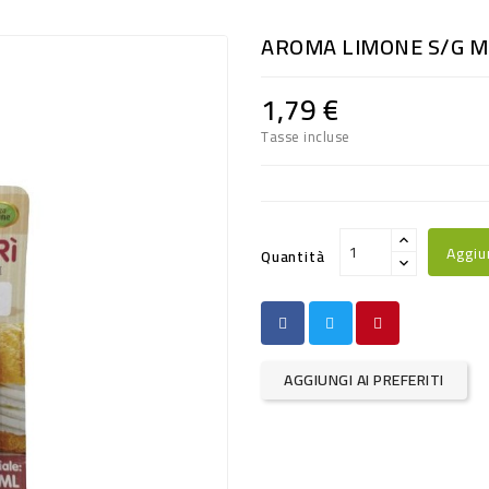
AROMA LIMONE S/G M
1,79 €
Tasse incluse
Aggiu
Quantità
AGGIUNGI AI PREFERITI