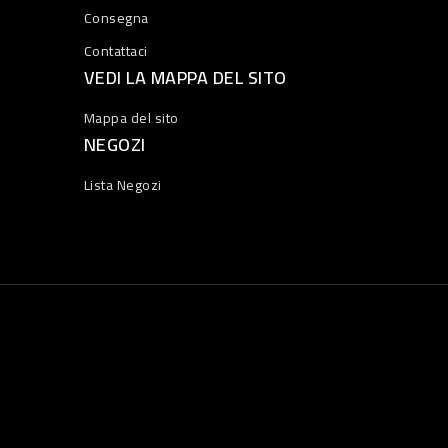
Consegna
Contattaci
VEDI LA MAPPA DEL SITO
Mappa del sito
NEGOZI
Lista Negozi