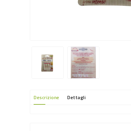
Descrizione
Dettagli