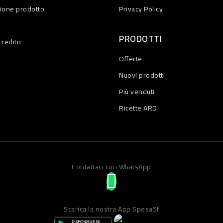
zione prodotto
Privacy Policy
PRODOTTI
credito
Offerte
Nuovi prodotti
Più venduti
Ricette ARD
Contattaci con WhatsApp
Scarica la nostra App Spesa5f