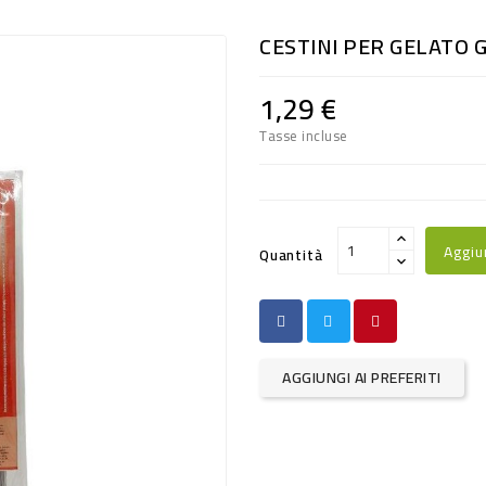
CESTINI PER GELATO 
1,29 €
Tasse incluse
Aggiu
Quantità
AGGIUNGI AI PREFERITI