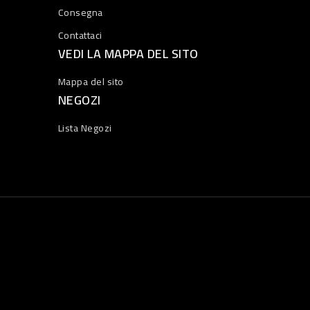
Consegna
Contattaci
VEDI LA MAPPA DEL SITO
Mappa del sito
NEGOZI
Lista Negozi