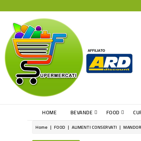
HOME
BEVANDE
FOOD
CU
Home
FOOD
ALIMENTI CONSERVATI
MANDOR