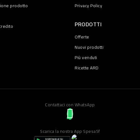
zione prodotto
Privacy Policy
PRODOTTI
credito
Offerte
Nuovi prodotti
Più venduti
Ricette ARD
Contattaci con WhatsApp
Scarica la nostra App Spesa5f