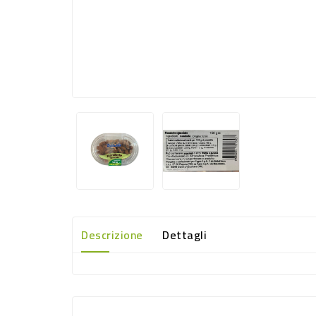
Descrizione
Dettagli