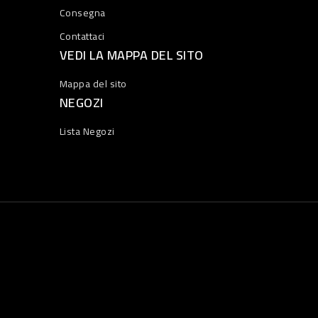
Consegna
Contattaci
VEDI LA MAPPA DEL SITO
Mappa del sito
NEGOZI
Lista Negozi