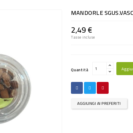
MANDORLE SGUS.VASC
2,49 €
Tasse incluse
Aggiu
Quantità
AGGIUNGI AI PREFERITI