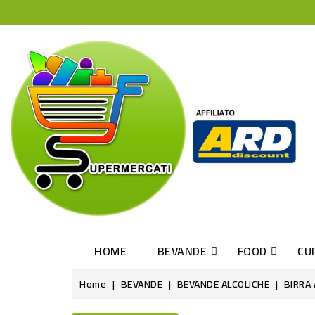
HOME
BEVANDE
FOOD
CU
Home
BEVANDE
BEVANDE ALCOLICHE
BIRRA 