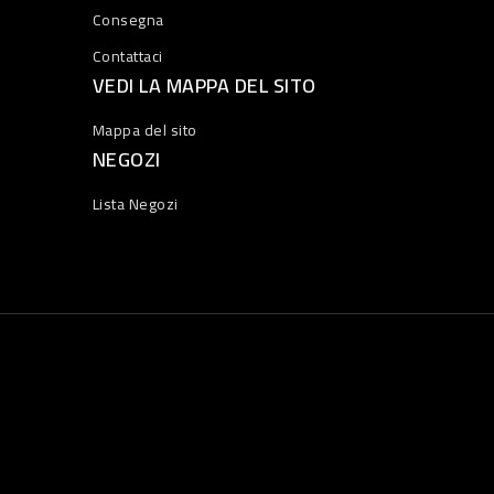
Consegna
Contattaci
VEDI LA MAPPA DEL SITO
Mappa del sito
NEGOZI
Lista Negozi