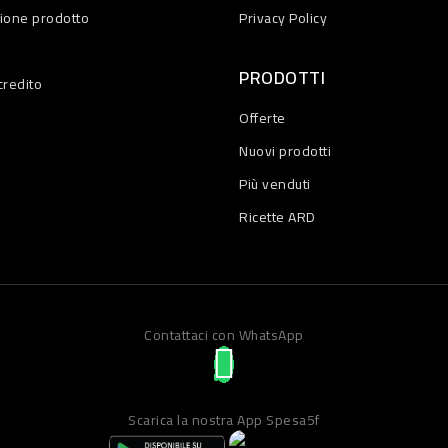
zione prodotto
Privacy Policy
PRODOTTI
credito
Offerte
Nuovi prodotti
Più venduti
Ricette ARD
Contattaci con WhatsApp
Scarica la nostra App Spesa5f