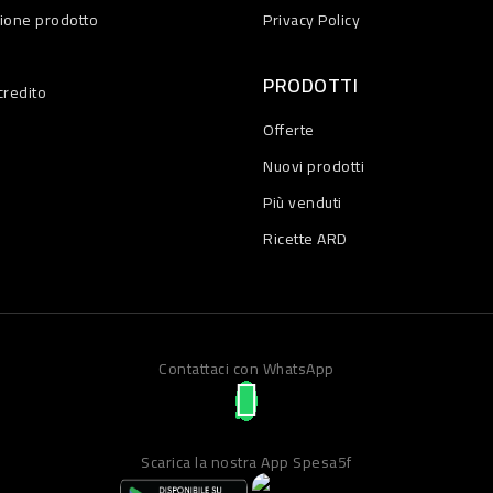
zione prodotto
Privacy Policy
PRODOTTI
credito
Offerte
Nuovi prodotti
Più venduti
Ricette ARD
Contattaci con WhatsApp
Scarica la nostra App Spesa5f