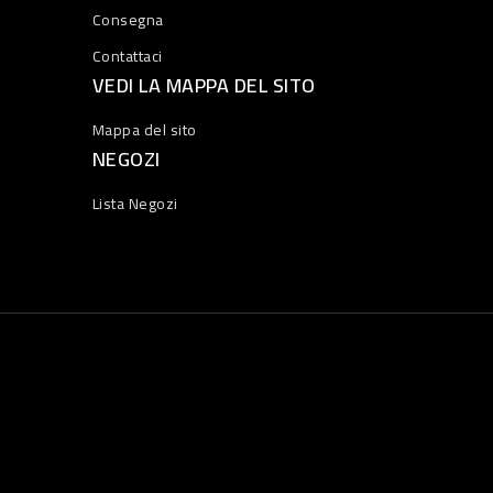
Consegna
Contattaci
VEDI LA MAPPA DEL SITO
Mappa del sito
NEGOZI
Lista Negozi