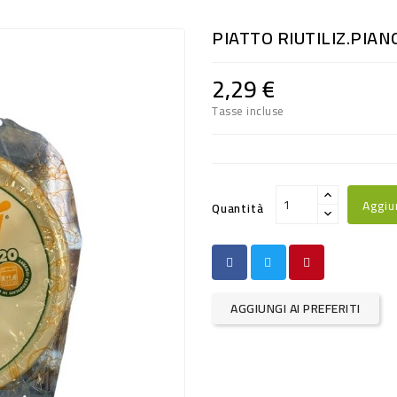
PIATTO RIUTILIZ.PIAN
2,29 €
Tasse incluse
Aggiu
Quantità
AGGIUNGI AI PREFERITI