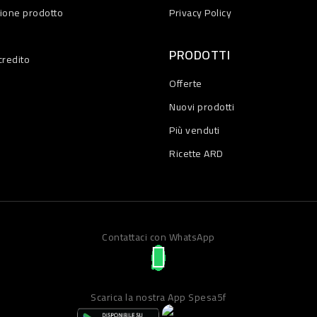
zione prodotto
Privacy Policy
PRODOTTI
credito
Offerte
Nuovi prodotti
Più venduti
Ricette ARD
Contattaci con WhatsApp
Scarica la nostra App Spesa5f