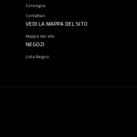
Consegna
Contattaci
VEDI LA MAPPA DEL SITO
Mappa del sito
NEGOZI
Lista Negozi