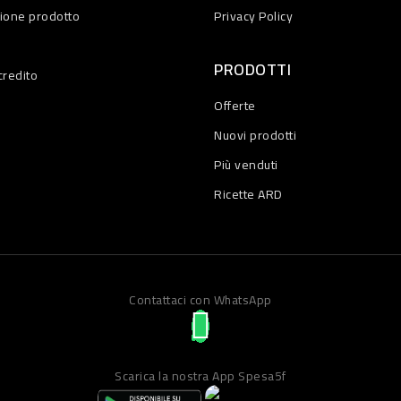
zione prodotto
Privacy Policy
PRODOTTI
credito
Offerte
Nuovi prodotti
Più venduti
Ricette ARD
Contattaci con WhatsApp
Scarica la nostra App Spesa5f