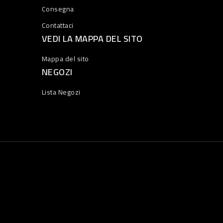
Consegna
Contattaci
VEDI LA MAPPA DEL SITO
Mappa del sito
NEGOZI
Lista Negozi