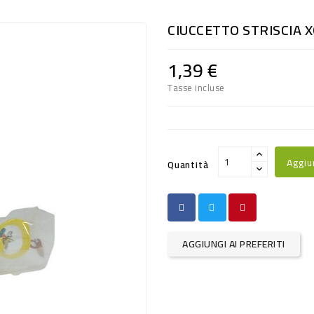
CIUCCETTO STRISCIA X
1,39 €
Tasse incluse
Aggiu
Quantità
AGGIUNGI AI PREFERITI