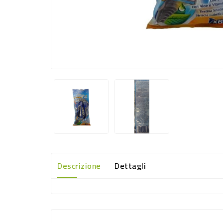
Descrizione
Dettagli