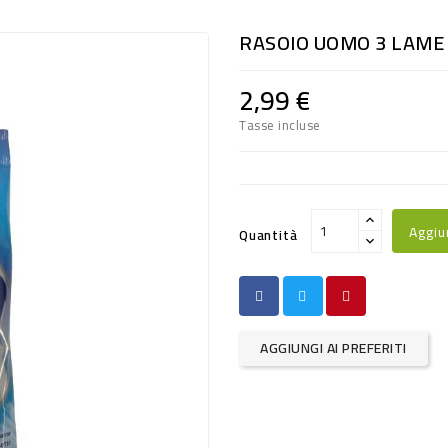
RASOIO UOMO 3 LAME 
2,99 €
Tasse incluse
Aggiu
Quantità
AGGIUNGI AI PREFERITI