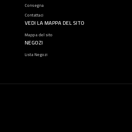
Consegna
Contattaci
VEDI LA MAPPA DEL SITO
Mappa del sito
NEGOZI
Lista Negozi