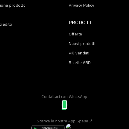
zione prodotto
Privacy Policy
PRODOTTI
credito
Offerte
Nuovi prodotti
Più venduti
Ricette ARD
Contattaci con WhatsApp
Scarica la nostra App Spesa5f