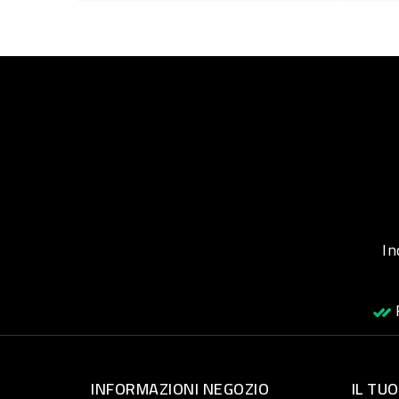
Inqu
R
INFORMAZIONI NEGOZIO
IL TU