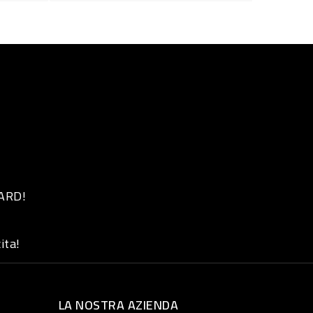
 ARD!
ita!
LA NOSTRA AZIENDA