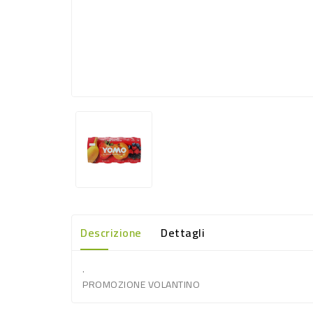
Descrizione
Dettagli
.
PROMOZIONE VOLANTINO