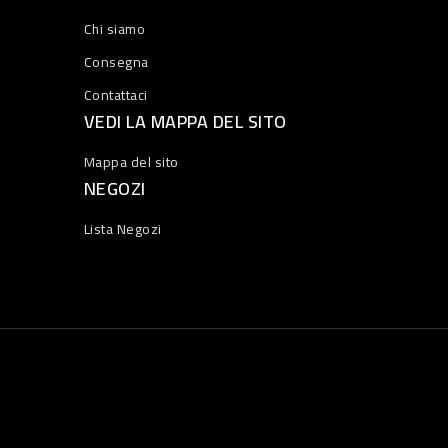
Chi siamo
Consegna
Contattaci
VEDI LA MAPPA DEL SITO
Mappa del sito
NEGOZI
Lista Negozi