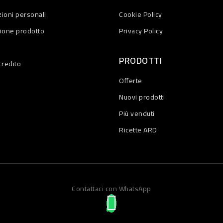
ioni personali
Cookie Policy
zione prodotto
Privacy Policy
PRODOTTI
credito
Offerte
Nuovi prodotti
Più venduti
Ricette ARD
Contattaci con WhatsApp