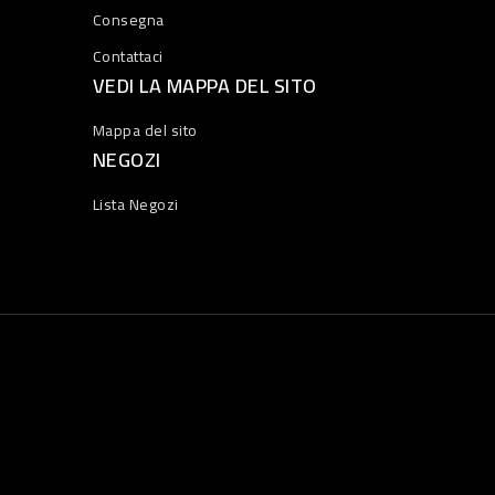
Consegna
Contattaci
VEDI LA MAPPA DEL SITO
Mappa del sito
NEGOZI
Lista Negozi