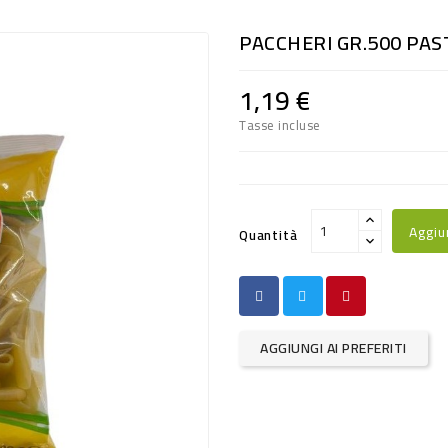
PACCHERI GR.500 PAS
1,19 €
Tasse incluse
Aggiu
Quantità
AGGIUNGI AI PREFERITI