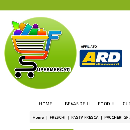
HOME
BEVANDE
FOOD
CU
Home
FRESCHI
PASTA FRESCA
PACCHERI GR