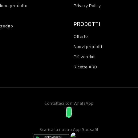
zione prodotto
Privacy Policy
PRODOTTI
credito
Offerte
Nuovi prodotti
Più venduti
Ricette ARD
Contattaci con WhatsApp
Scarica la nostra App Spesa5f