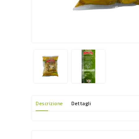
Descrizione
Dettagli