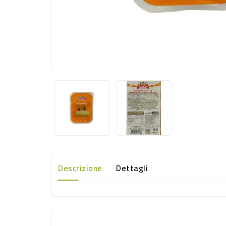
Descrizione
Dettagli