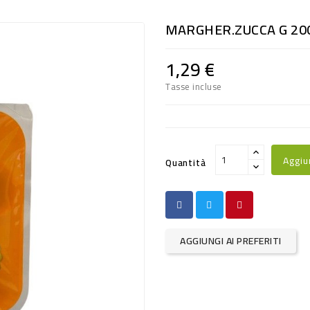
MARGHER.ZUCCA G 20
1,29 €
Tasse incluse
Aggiu
Quantità
AGGIUNGI AI PREFERITI