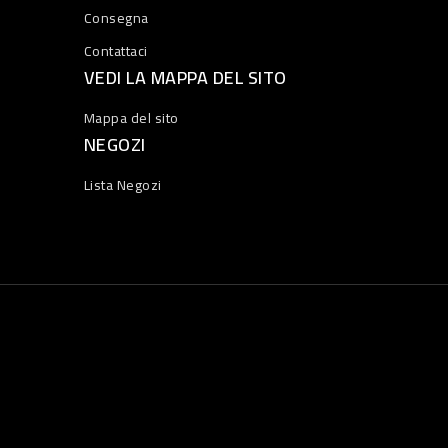
Consegna
Contattaci
VEDI LA MAPPA DEL SITO
Mappa del sito
NEGOZI
Lista Negozi