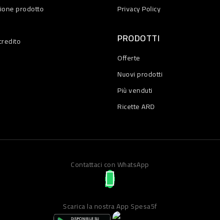
zione prodotto
Privacy Policy
PRODOTTI
credito
Offerte
Nuovi prodotti
Più venduti
Ricette ARD
Contattaci con WhatsApp
Scarica la nostra App Spesa5f