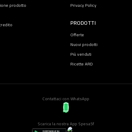
zione prodotto
Privacy Policy
PRODOTTI
credito
Offerte
Nuovi prodotti
Più venduti
Ricette ARD
Contattaci con WhatsApp
Scarica la nostra App Spesa5f