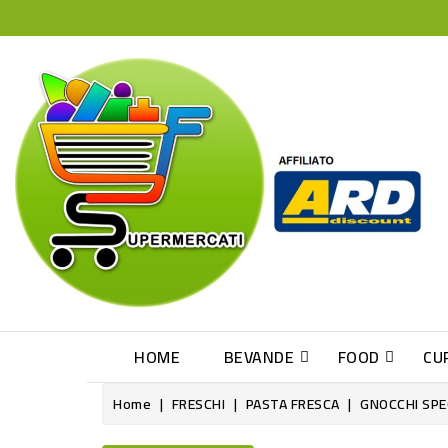
HOME
BEVANDE
FOOD
CU
Home
FRESCHI
PASTA FRESCA
GNOCCHI SPE