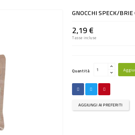
GNOCCHI SPECK/BRIE 
2,19 €
Tasse incluse
Aggiu
Quantità
AGGIUNGI AI PREFERITI