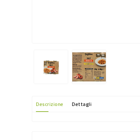
Descrizione
Dettagli