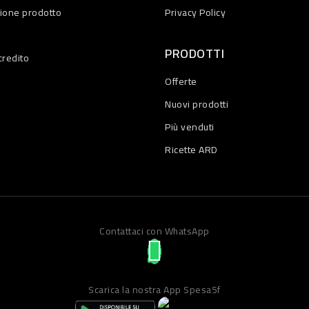
zione prodotto
Privacy Policy
PRODOTTI
credito
Offerte
Nuovi prodotti
Più venduti
Ricette ARD
Contattaci con WhatsApp
Scarica la nostra App Spesa5f