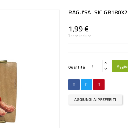
RAGU'SALSIC.GR180X2 
1,99 €
Tasse incluse
Aggiu
Quantità
AGGIUNGI AI PREFERITI