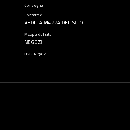
Consegna
Contattaci
VEDI LA MAPPA DEL SITO
Mappa del sito
NEGOZI
Lista Negozi