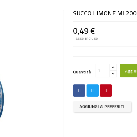
SUCCO LIMONE ML200
0,49 €
Tasse incluse
Aggiu
Quantità
AGGIUNGI AI PREFERITI