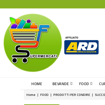
HOME
BEVANDE
FOOD
CU
Home
FOOD
PRODOTTI PER CONDIRE
SUCCO