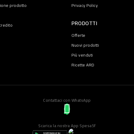
zione prodotto
Privacy Policy
PRODOTTI
credito
Offerte
Nuovi prodotti
Più venduti
Ricette ARD
Contattaci con WhatsApp
Scarica la nostra App Spesa5f