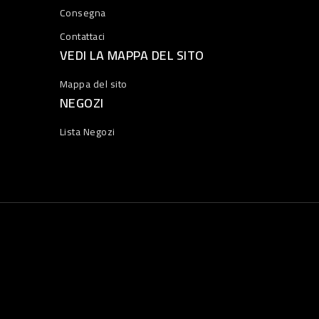
Consegna
Contattaci
VEDI LA MAPPA DEL SITO
Mappa del sito
NEGOZI
Lista Negozi