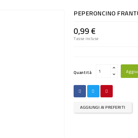
PEPERONCINO FRANTU
0,99 €
Tasse incluse
Aggiu
Quantità
AGGIUNGI AI PREFERITI