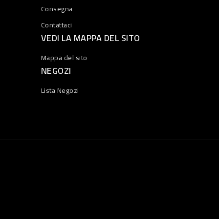
Consegna
Contattaci
VEDI LA MAPPA DEL SITO
Mappa del sito
NEGOZI
Lista Negozi