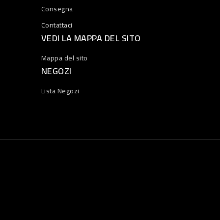
Consegna
Contattaci
VEDI LA MAPPA DEL SITO
Mappa del sito
NEGOZI
Lista Negozi