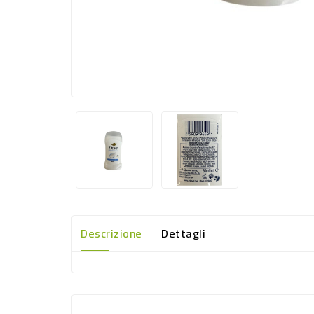
Descrizione
Dettagli