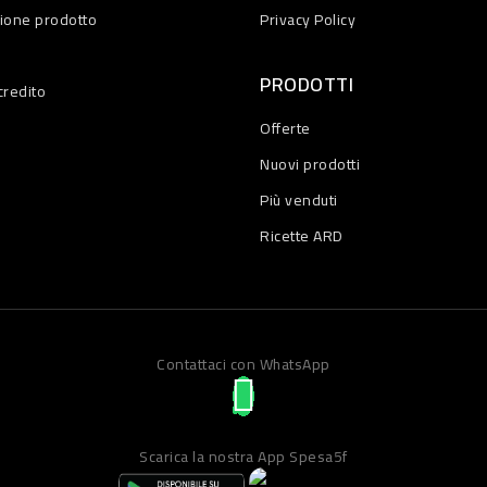
zione prodotto
Privacy Policy
PRODOTTI
credito
Offerte
Nuovi prodotti
Più venduti
Ricette ARD
Contattaci con WhatsApp
Scarica la nostra App Spesa5f