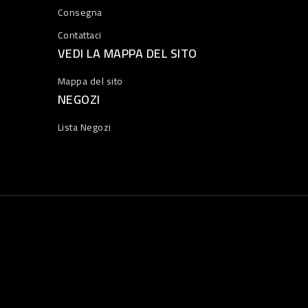
Consegna
Contattaci
VEDI LA MAPPA DEL SITO
Mappa del sito
NEGOZI
Lista Negozi