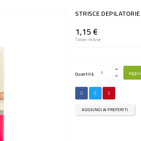
STRISCE DEPILATORIE 
1,15 €
Tasse incluse
Aggiu
Quantità
AGGIUNGI AI PREFERITI