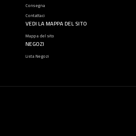
Consegna
Contattaci
VEDI LA MAPPA DEL SITO
Mappa del sito
NEGOZI
Lista Negozi