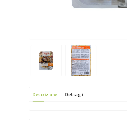
Descrizione
Dettagli