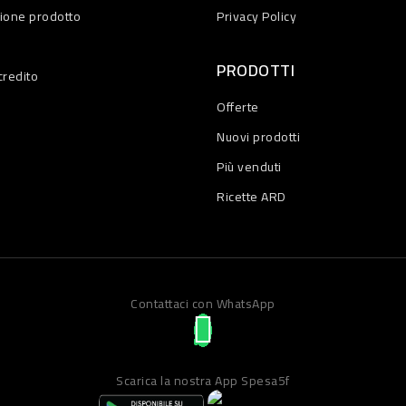
zione prodotto
Privacy Policy
PRODOTTI
credito
Offerte
Nuovi prodotti
Più venduti
Ricette ARD
Contattaci con WhatsApp
Scarica la nostra App Spesa5f