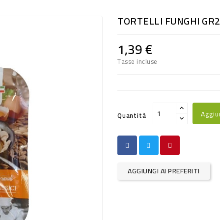
TORTELLI FUNGHI GR
1,39 €
Tasse incluse
Aggiu
Quantità
AGGIUNGI AI PREFERITI